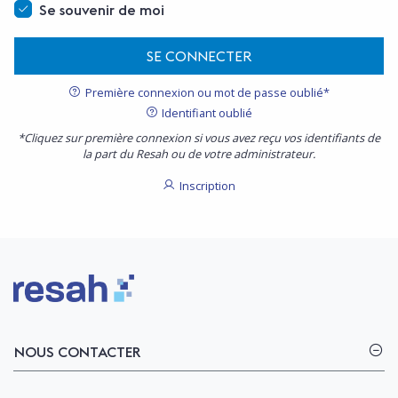
Se souvenir de moi
SE CONNECTER
Première connexion ou mot de passe oublié*
Identifiant oublié
*Cliquez sur première connexion si vous avez reçu vos identifiants de
la part du Resah ou de votre administrateur.
Inscription
Logo Resah
NOUS CONTACTER