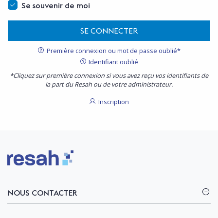
Se souvenir de moi
SE CONNECTER
Première connexion ou mot de passe oublié*
Identifiant oublié
*Cliquez sur première connexion si vous avez reçu vos identifiants de
la part du Resah ou de votre administrateur.
Inscription
Logo Resah
NOUS CONTACTER