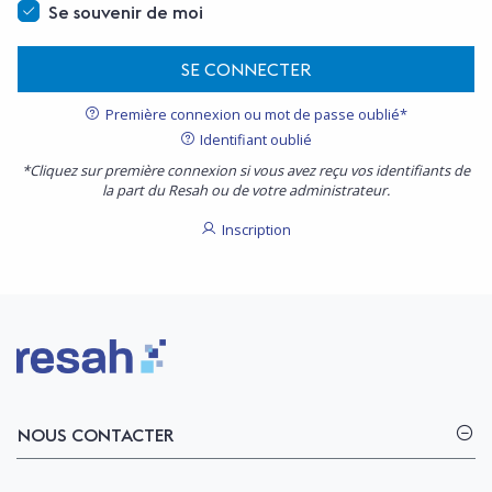
Se souvenir de moi
SE CONNECTER
Première connexion ou mot de passe oublié*
Identifiant oublié
*Cliquez sur première connexion si vous avez reçu vos identifiants de
la part du Resah ou de votre administrateur.
Inscription
Logo Resah
NOUS CONTACTER