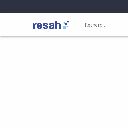
Logo Resah