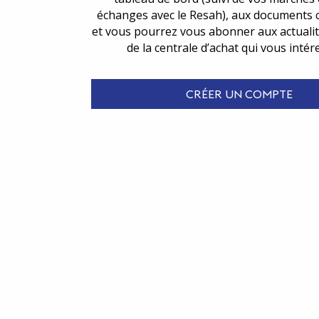
échanges avec le Resah), aux documents 
et vous pourrez vous abonner aux actualit
de la centrale d’achat qui vous intér
CRÉER UN COMPTE