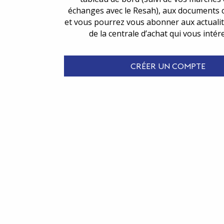
échanges avec le Resah), aux documents 
et vous pourrez vous abonner aux actualit
de la centrale d’achat qui vous intér
CRÉER UN COMPTE