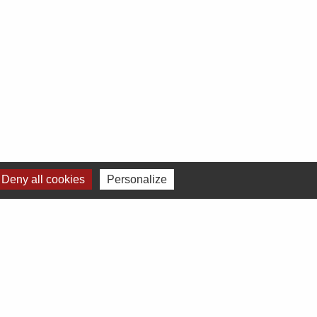
Deny all cookies
Personalize