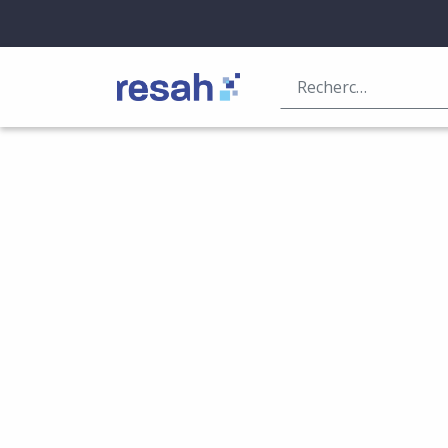
Logo Resah