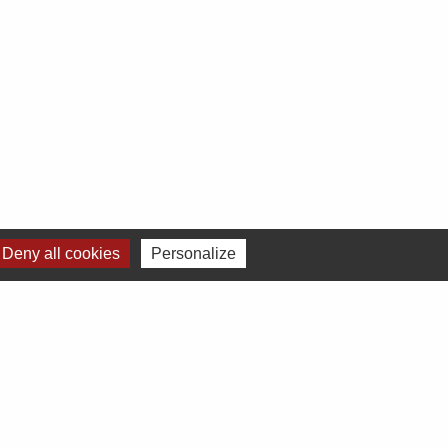
Deny all cookies
Personalize