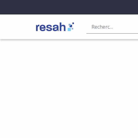
Logo Resah