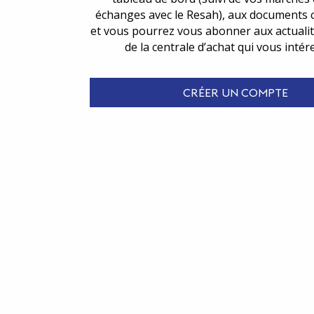
échanges avec le Resah), aux documents 
et vous pourrez vous abonner aux actualit
de la centrale d’achat qui vous intér
CRÉER UN COMPTE