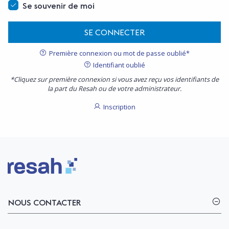
Se souvenir de moi
SE CONNECTER
Première connexion ou mot de passe oublié*
Identifiant oublié
*Cliquez sur première connexion si vous avez reçu vos identifiants de
la part du Resah ou de votre administrateur.
Inscription
Logo Resah
NOUS CONTACTER