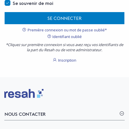
Se souvenir de moi
SE CONNECTER
Première connexion ou mot de passe oublié*
Identifiant oublié
*Cliquez sur première connexion si vous avez reçu vos identifiants de
la part du Resah ou de votre administrateur.
Inscription
Logo Resah
NOUS CONTACTER