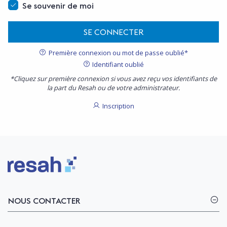
Se souvenir de moi
SE CONNECTER
Première connexion ou mot de passe oublié*
Identifiant oublié
*Cliquez sur première connexion si vous avez reçu vos identifiants de
la part du Resah ou de votre administrateur.
Inscription
Logo Resah
NOUS CONTACTER