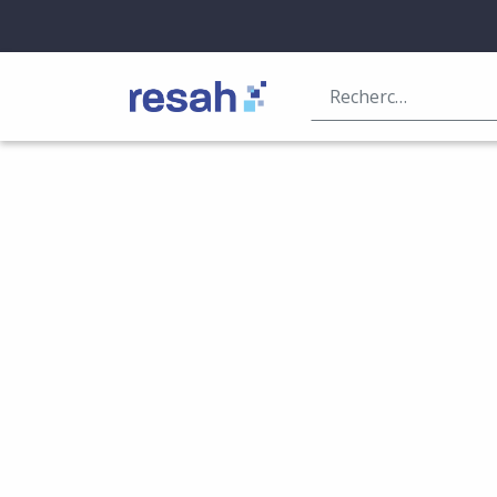
Logo Resah