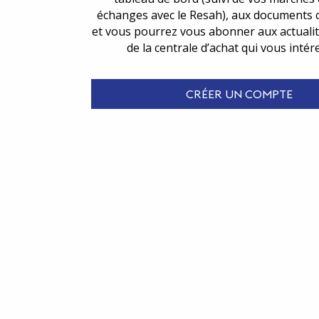
échanges avec le Resah), aux documents 
et vous pourrez vous abonner aux actualit
de la centrale d’achat qui vous intér
CRÉER UN COMPTE