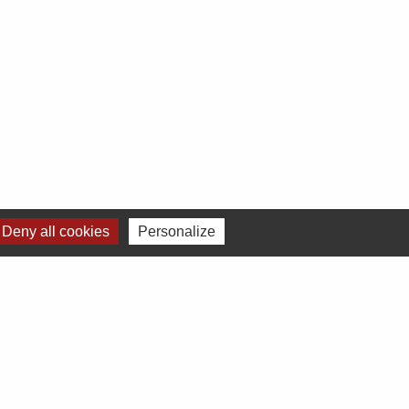
Deny all cookies
Personalize