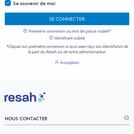
Se souvenir de moi
SE CONNECTER
Première connexion ou mot de passe oublié*
Identifiant oublié
*Cliquez sur première connexion si vous avez reçu vos identifiants de
la part du Resah ou de votre administrateur.
Inscription
Logo Resah
NOUS CONTACTER