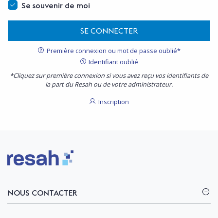
Se souvenir de moi
SE CONNECTER
Première connexion ou mot de passe oublié*
Identifiant oublié
*Cliquez sur première connexion si vous avez reçu vos identifiants de
la part du Resah ou de votre administrateur.
Inscription
Logo Resah
NOUS CONTACTER