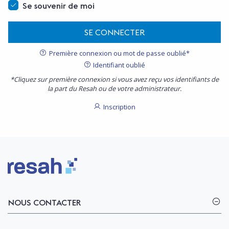
Se souvenir de moi
SE CONNECTER
Première connexion ou mot de passe oublié*
Identifiant oublié
*Cliquez sur première connexion si vous avez reçu vos identifiants de
la part du Resah ou de votre administrateur.
Inscription
Logo Resah
NOUS CONTACTER