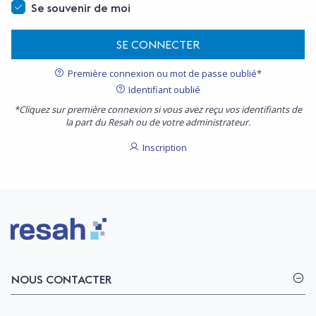
Se souvenir de moi
SE CONNECTER
Première connexion ou mot de passe oublié*
Identifiant oublié
*Cliquez sur première connexion si vous avez reçu vos identifiants de
la part du Resah ou de votre administrateur.
Inscription
Logo Resah
NOUS CONTACTER