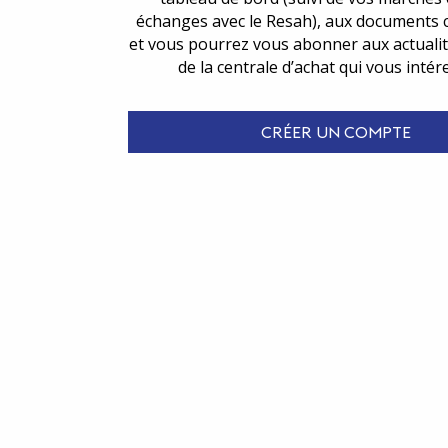
échanges avec le Resah), aux documents 
et vous pourrez vous abonner aux actualit
de la centrale d’achat qui vous intér
CRÉER UN COMPTE