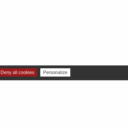
Deny all cookies
Personalize