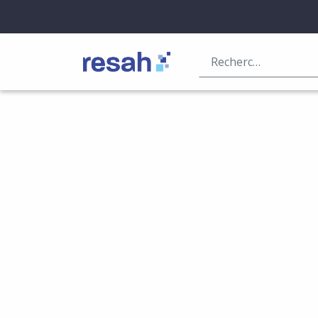
Logo Resah