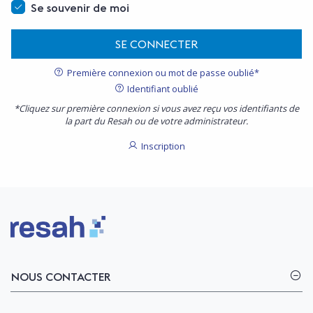
Se souvenir de moi
SE CONNECTER
Première connexion ou mot de passe oublié*
Identifiant oublié
*Cliquez sur première connexion si vous avez reçu vos identifiants de
la part du Resah ou de votre administrateur.
Inscription
Logo Resah
NOUS CONTACTER