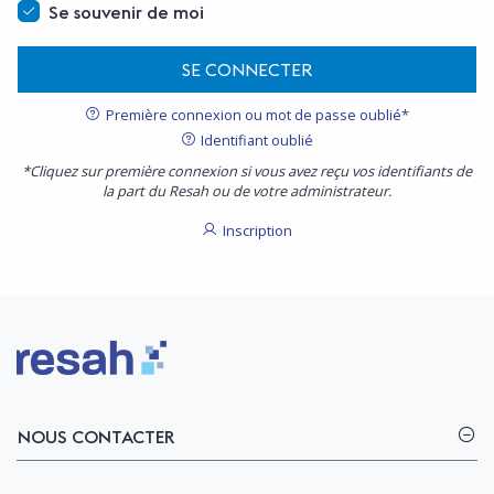
Se souvenir de moi
SE CONNECTER
Première connexion ou mot de passe oublié*
Identifiant oublié
*Cliquez sur première connexion si vous avez reçu vos identifiants de
la part du Resah ou de votre administrateur.
Inscription
Logo Resah
NOUS CONTACTER