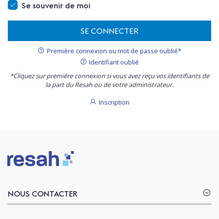
Se souvenir de moi
SE CONNECTER
Première connexion ou mot de passe oublié*
Identifiant oublié
*Cliquez sur première connexion si vous avez reçu vos identifiants de
la part du Resah ou de votre administrateur.
Inscription
Logo Resah
NOUS CONTACTER