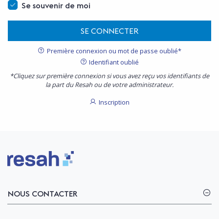
Se souvenir de moi
SE CONNECTER
Première connexion ou mot de passe oublié*
Identifiant oublié
*Cliquez sur première connexion si vous avez reçu vos identifiants de
la part du Resah ou de votre administrateur.
Inscription
Logo Resah
NOUS CONTACTER