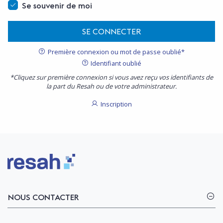
Se souvenir de moi
SE CONNECTER
Première connexion ou mot de passe oublié*
Identifiant oublié
*Cliquez sur première connexion si vous avez reçu vos identifiants de
la part du Resah ou de votre administrateur.
Inscription
Logo Resah
NOUS CONTACTER