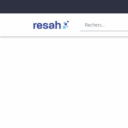
Logo Resah