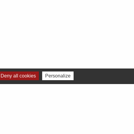
Deny all cookies
Personalize