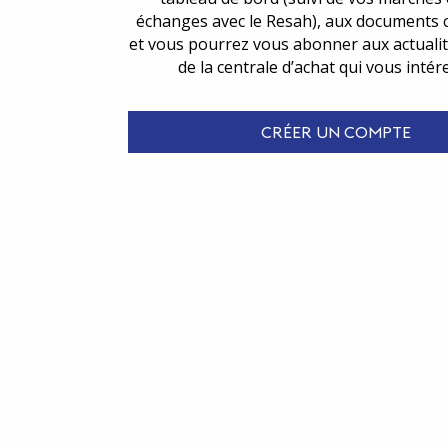
échanges avec le Resah), aux documents 
et vous pourrez vous abonner aux actualit
de la centrale d’achat qui vous intér
CRÉER UN COMPTE