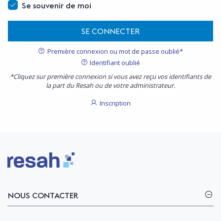
Se souvenir de moi
SE CONNECTER
Première connexion ou mot de passe oublié*
Identifiant oublié
*Cliquez sur première connexion si vous avez reçu vos identifiants de
la part du Resah ou de votre administrateur.
Inscription
Logo Resah
NOUS CONTACTER