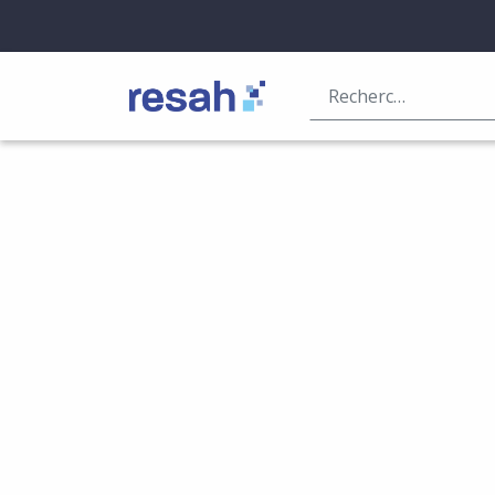
Logo Resah