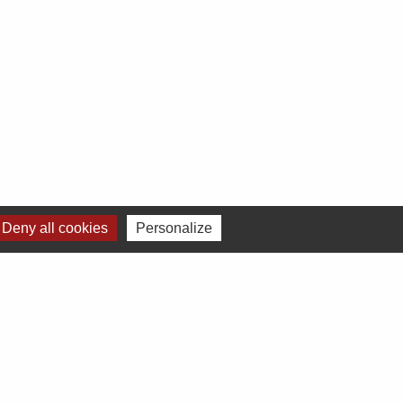
Deny all cookies
Personalize