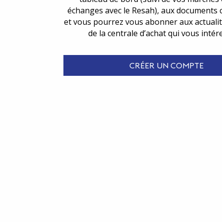
échanges avec le Resah), aux documents 
et vous pourrez vous abonner aux actualit
de la centrale d’achat qui vous intér
CRÉER UN COMPTE