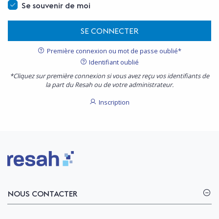
Se souvenir de moi
SE CONNECTER
Première connexion ou mot de passe oublié*
Identifiant oublié
*Cliquez sur première connexion si vous avez reçu vos identifiants de
la part du Resah ou de votre administrateur.
Inscription
Logo Resah
NOUS CONTACTER