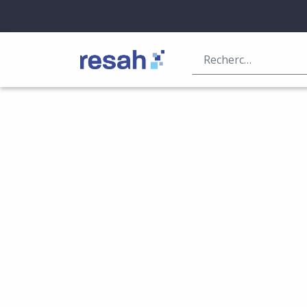
Logo Resah