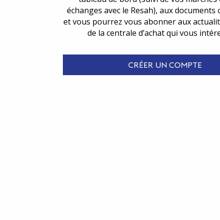
échanges avec le Resah), aux documents 
et vous pourrez vous abonner aux actualit
de la centrale d’achat qui vous intér
CRÉER UN COMPTE