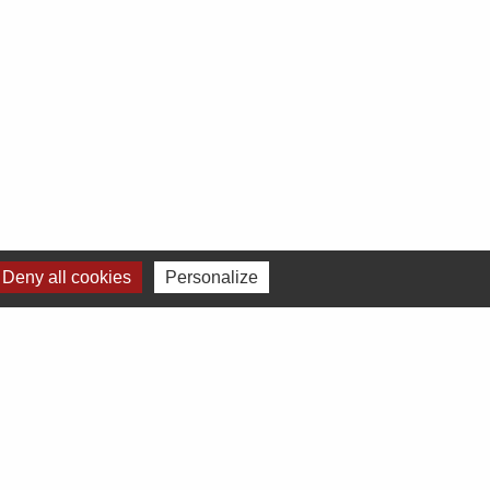
Deny all cookies
Personalize