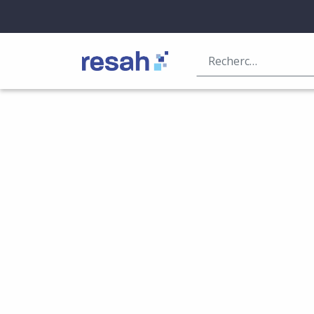
Logo Resah