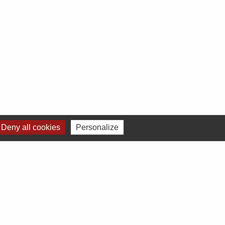
Deny all cookies
Personalize