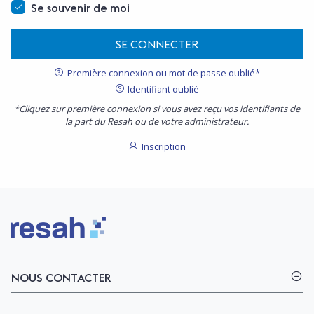
Se souvenir de moi
SE CONNECTER
Première connexion ou mot de passe oublié*
Identifiant oublié
*Cliquez sur première connexion si vous avez reçu vos identifiants de
la part du Resah ou de votre administrateur.
Inscription
Logo Resah
NOUS CONTACTER