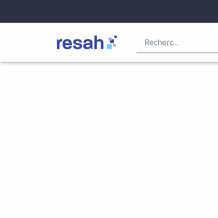
Logo Resah