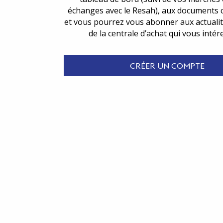
échanges avec le Resah), aux documents 
et vous pourrez vous abonner aux actualit
de la centrale d’achat qui vous intér
CRÉER UN COMPTE