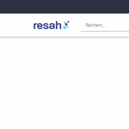
Logo Resah