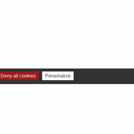
Deny all cookies
Personalize