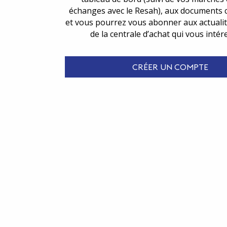
échanges avec le Resah), aux documents 
et vous pourrez vous abonner aux actualit
de la centrale d’achat qui vous intér
CRÉER UN COMPTE