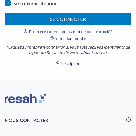
Se souvenir de moi
SE CONNECTER
Première connexion ou mot de passe oublié*
Identifiant oublié
*Cliquez sur première connexion si vous avez reçu vos identifiants de
la part du Resah ou de votre administrateur.
Inscription
Logo Resah
NOUS CONTACTER