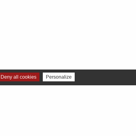
Deny all cookies
Personalize