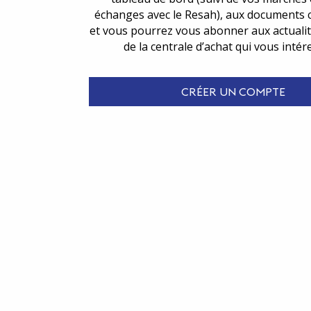
échanges avec le Resah), aux documents 
et vous pourrez vous abonner aux actualit
de la centrale d’achat qui vous intér
CRÉER UN COMPTE