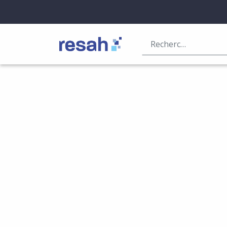
Logo Resah