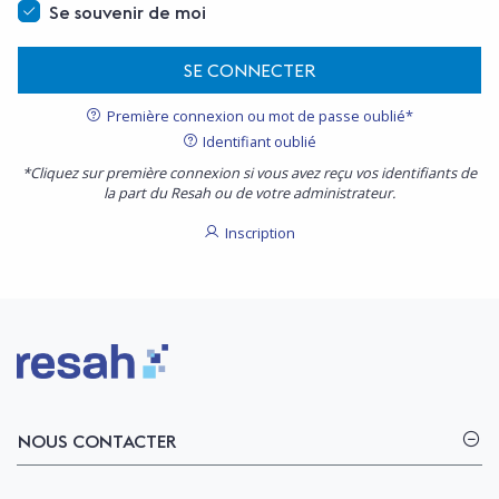
Se souvenir de moi
SE CONNECTER
Première connexion ou mot de passe oublié*
Identifiant oublié
*Cliquez sur première connexion si vous avez reçu vos identifiants de
la part du Resah ou de votre administrateur.
Inscription
Logo Resah
NOUS CONTACTER