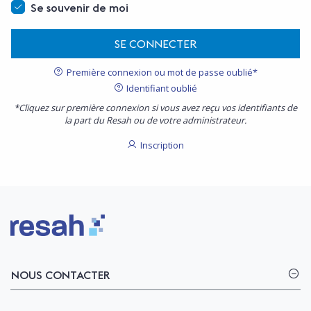
Se souvenir de moi
SE CONNECTER
Première connexion ou mot de passe oublié*
Identifiant oublié
*Cliquez sur première connexion si vous avez reçu vos identifiants de
la part du Resah ou de votre administrateur.
Inscription
Logo Resah
NOUS CONTACTER