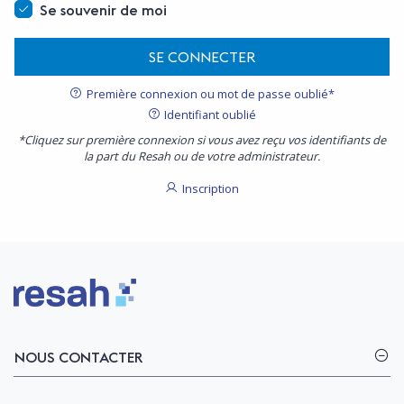
Se souvenir de moi
SE CONNECTER
Première connexion ou mot de passe oublié*
Identifiant oublié
*Cliquez sur première connexion si vous avez reçu vos identifiants de
la part du Resah ou de votre administrateur.
Inscription
Logo Resah
NOUS CONTACTER