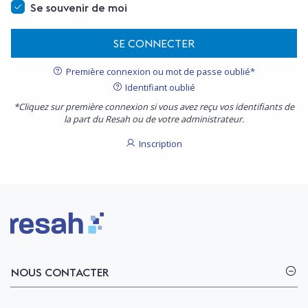
Se souvenir de moi
SE CONNECTER
Première connexion ou mot de passe oublié*
Identifiant oublié
*Cliquez sur première connexion si vous avez reçu vos identifiants de
la part du Resah ou de votre administrateur.
Inscription
Logo Resah
NOUS CONTACTER