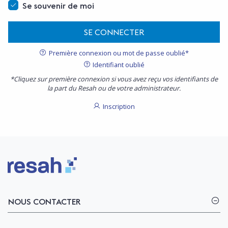
Se souvenir de moi
SE CONNECTER
Première connexion ou mot de passe oublié*
Identifiant oublié
*Cliquez sur première connexion si vous avez reçu vos identifiants de
la part du Resah ou de votre administrateur.
Inscription
Logo Resah
NOUS CONTACTER