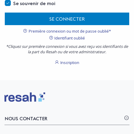
Se souvenir de moi
SE CONNECTER
Première connexion ou mot de passe oublié*
Identifiant oublié
*Cliquez sur première connexion si vous avez reçu vos identifiants de
la part du Resah ou de votre administrateur.
Inscription
Logo Resah
NOUS CONTACTER