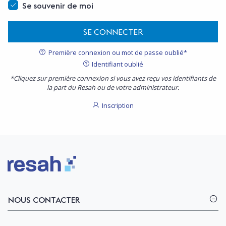
Se souvenir de moi
SE CONNECTER
Première connexion ou mot de passe oublié*
Identifiant oublié
*Cliquez sur première connexion si vous avez reçu vos identifiants de
la part du Resah ou de votre administrateur.
Inscription
Logo Resah
NOUS CONTACTER