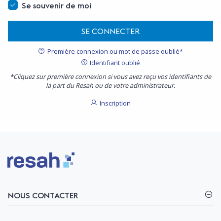
Se souvenir de moi
SE CONNECTER
Première connexion ou mot de passe oublié*
Identifiant oublié
*Cliquez sur première connexion si vous avez reçu vos identifiants de
la part du Resah ou de votre administrateur.
Inscription
Logo Resah
NOUS CONTACTER