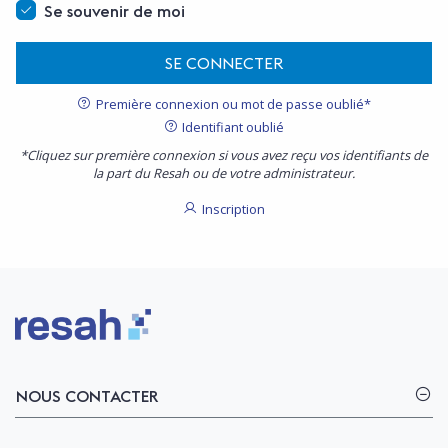
Se souvenir de moi
SE CONNECTER
Première connexion ou mot de passe oublié*
Identifiant oublié
*Cliquez sur première connexion si vous avez reçu vos identifiants de
la part du Resah ou de votre administrateur.
Inscription
Logo Resah
NOUS CONTACTER