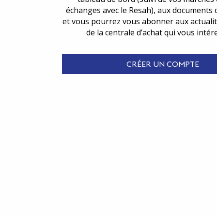
échanges avec le Resah), aux documents 
et vous pourrez vous abonner aux actualit
de la centrale d’achat qui vous intér
CRÉER UN COMPTE