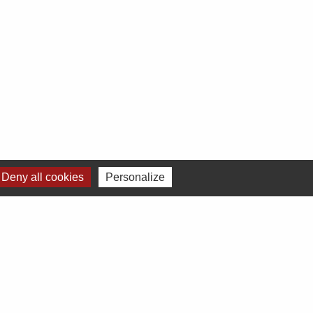
Deny all cookies
Personalize