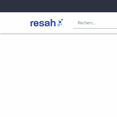
Logo Resah