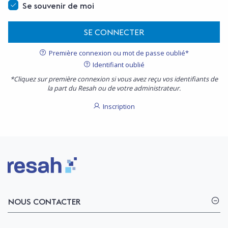
Se souvenir de moi
SE CONNECTER
Première connexion ou mot de passe oublié*
Identifiant oublié
*Cliquez sur première connexion si vous avez reçu vos identifiants de
la part du Resah ou de votre administrateur.
Inscription
Logo Resah
NOUS CONTACTER