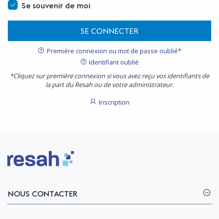
Se souvenir de moi
SE CONNECTER
Première connexion ou mot de passe oublié*
Identifiant oublié
*Cliquez sur première connexion si vous avez reçu vos identifiants de
la part du Resah ou de votre administrateur.
Inscription
Logo Resah
NOUS CONTACTER