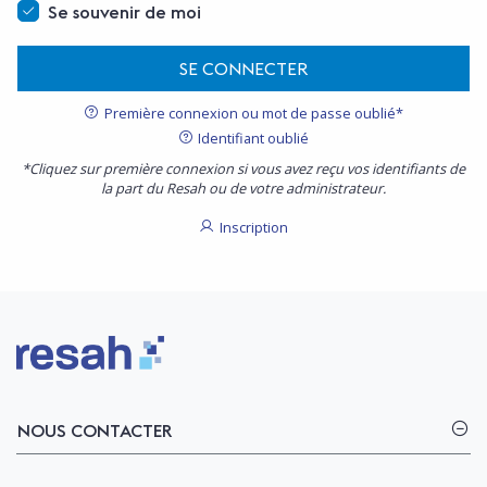
Se souvenir de moi
SE CONNECTER
Première connexion ou mot de passe oublié*
Identifiant oublié
*Cliquez sur première connexion si vous avez reçu vos identifiants de
la part du Resah ou de votre administrateur.
Inscription
Logo Resah
NOUS CONTACTER