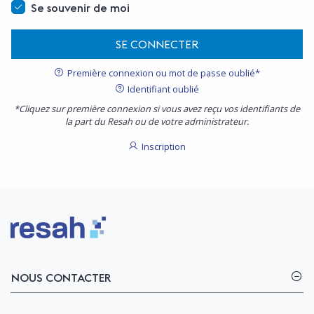
Se souvenir de moi
SE CONNECTER
Première connexion ou mot de passe oublié*
Identifiant oublié
*Cliquez sur première connexion si vous avez reçu vos identifiants de
la part du Resah ou de votre administrateur.
Inscription
Logo Resah
NOUS CONTACTER