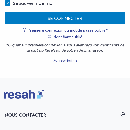
Se souvenir de moi
SE CONNECTER
Première connexion ou mot de passe oublié*
Identifiant oublié
*Cliquez sur première connexion si vous avez reçu vos identifiants de
la part du Resah ou de votre administrateur.
Inscription
Logo Resah
NOUS CONTACTER