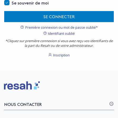
Se souvenir de moi
SE CONNECTER
Première connexion ou mot de passe oublié*
Identifiant oublié
*Cliquez sur première connexion si vous avez reçu vos identifiants de
la part du Resah ou de votre administrateur.
Inscription
Logo Resah
NOUS CONTACTER