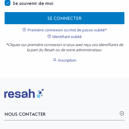
Se souvenir de moi
SE CONNECTER
Première connexion ou mot de passe oublié*
Identifiant oublié
*Cliquez sur première connexion si vous avez reçu vos identifiants de
la part du Resah ou de votre administrateur.
Inscription
Logo Resah
NOUS CONTACTER