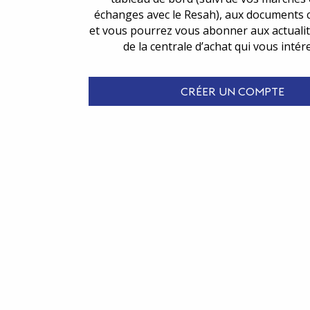
échanges avec le Resah), aux documents 
et vous pourrez vous abonner aux actualit
de la centrale d’achat qui vous intér
CRÉER UN COMPTE