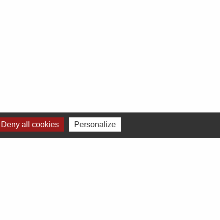
Deny all cookies
Personalize