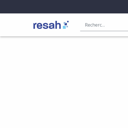
Logo Resah