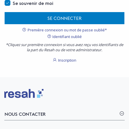
Se souvenir de moi
SE CONNECTER
Première connexion ou mot de passe oublié*
Identifiant oublié
*Cliquez sur première connexion si vous avez reçu vos identifiants de
la part du Resah ou de votre administrateur.
Inscription
Logo Resah
NOUS CONTACTER